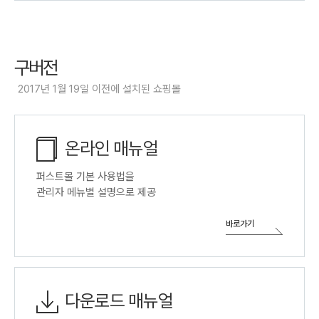
구버전
2017년 1월 19일 이전에 설치된 쇼핑몰
온라인 매뉴얼
퍼스트몰 기본 사용법을
관리자 메뉴별 설명으로 제공
바로가기
다운로드 매뉴얼