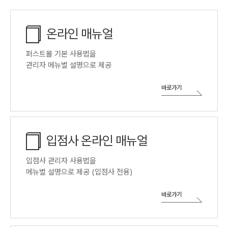
온라인 매뉴얼
퍼스트몰 기본 사용법을
관리자 메뉴별 설명으로 제공
바로가기
입점사
온라인
매뉴얼
입점사 관리자 사용법을
메뉴별 설명으로 제공 (입점사 전용)
바로가기