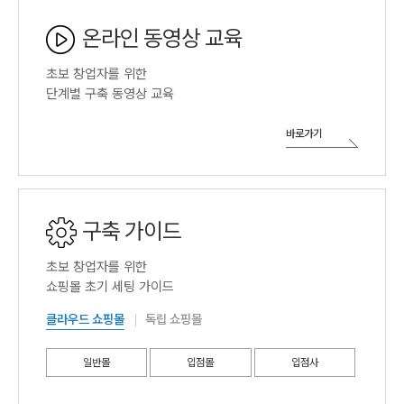
온라인 동영상
교육
초보 창업자를 위한
단계별 구축 동영상 교육
바로가기
구축 가이드
초보 창업자를 위한
쇼핑몰 초기 세팅 가이드
클라우드 쇼핑몰
독립 쇼핑몰
일반몰
입점몰
입점사