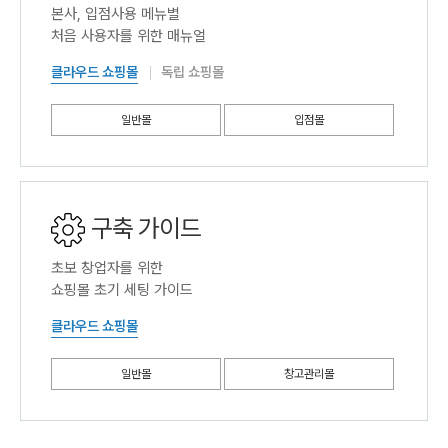
본사, 입점사용 메뉴별
처음 사용자를 위한 매뉴얼
클라우드 쇼핑몰
독립 쇼핑몰
일반몰
입점몰
구축 가이드
초보 창업자를 위한
쇼핑몰 초기 세팅 가이드
클라우드 쇼핑몰
일반몰
창고관리몰