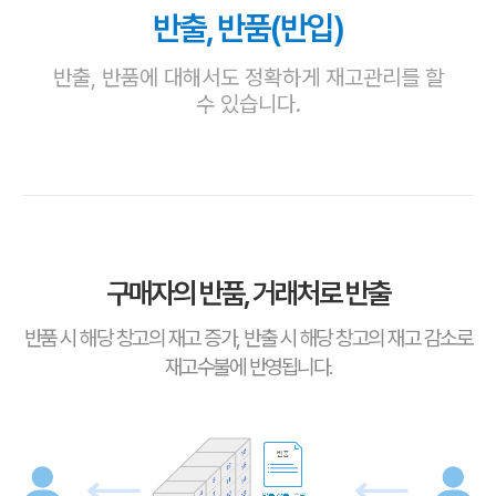
반출, 반품(반입)
반출, 반품에 대해서도 정확하게 재고관리를 할
수 있습니다.
구매자의 반품, 거래처로 반출
반품 시 해당 창고의 재고 증가, 반출 시 해당 창고의 재고 감소로
재고수불에 반영됩니다.