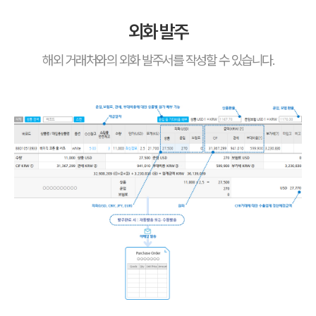
외화 발주
해외 거래처와의 외화 발주서를 작성할 수 있습니다.