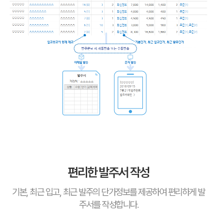
편리한 발주서 작성
기본, 최근 입고, 최근 발주의 단가정보를 제공하여 편리하게 발
주서를 작성합니다.