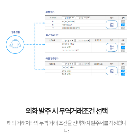
외화 발주 시 무역거래조건 선택
해외 거래처와의 무역 거래 조건을 선택하여 발주서를 작성합니
다.