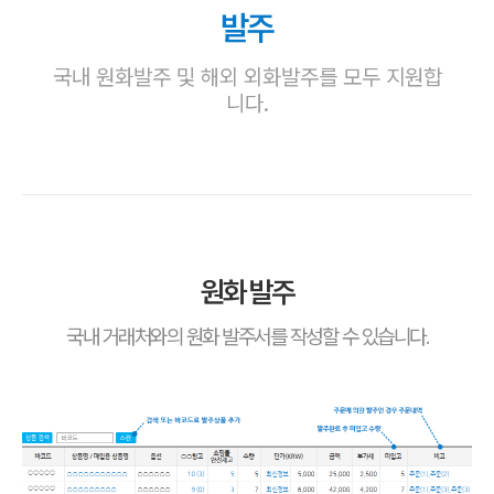
발주
국내 원화발주 및 해외 외화발주를 모두 지원합
니다.
원화 발주
국내 거래처와의 원화 발주서를 작성할 수 있습니다.