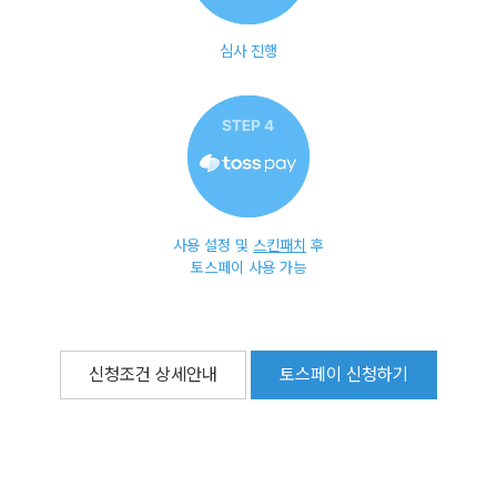
심사 진행
사용 설정 및
스킨패치
후
토스페이 사용 가능
신청조건 상세안내
토스페이 신청하기