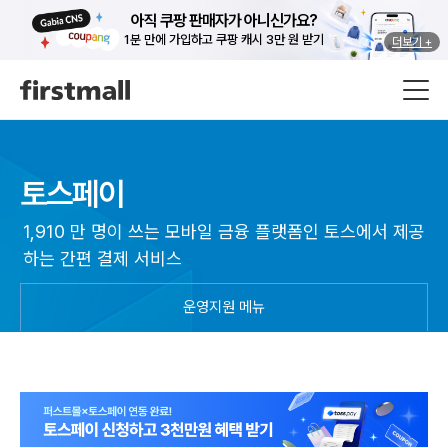
아직 쿠팡 판매자가 아니신가요?
1분 만에 가입하고 쿠팡 캐시 3만 원 받기
더보기 +
토스페이
1,910 만 명이 쓰는 모바일 금융 플랫폼인 토스에서 제공
하는 간편 결제 서비스
운영지원 메뉴