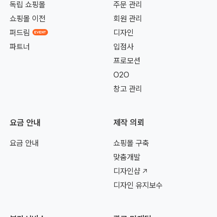
독립 쇼핑몰
주문 관리
쇼핑몰 이전
회원 관리
퍼드림
디자인
파트너
입점사
프로모션
O2O
창고 관리
요금 안내
제작 의뢰
요금 안내
쇼핑몰 구축
맞춤개발
디자인샵
디자인 유지보수