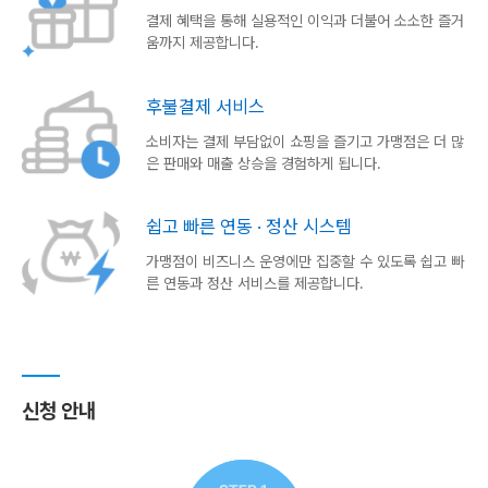
결제 혜택을 통해 실용적인 이익과 더불어 소소한 즐거
움까지 제공합니다.
후불결제 서비스
소비자는 결제 부담없이 쇼핑을 즐기고 가맹점은 더 많
은 판매와 매출 상승을 경험하게 됩니다.
쉽고 빠른 연동 · 정산 시스템
가맹점이 비즈니스 운영에만 집중할 수 있도록 쉽고 빠
른 연동과 정산 서비스를 제공합니다.
신청 안내