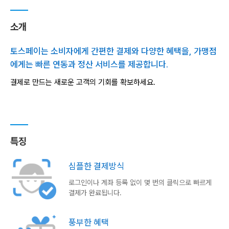
소개
토스페이는 소비자에게 간편한 결제와 다양한 혜택을, 가맹점
에게는 빠른 연동과 정산 서비스를 제공합니다.
결제로 만드는 새로운 고객의 기회를 확보하세요.
특징
심플한 결제방식
로그인이나 계좌 등록 없이 몇 번의 클릭으로 빠르게
결제가 완료됩니다.
풍부한 혜택