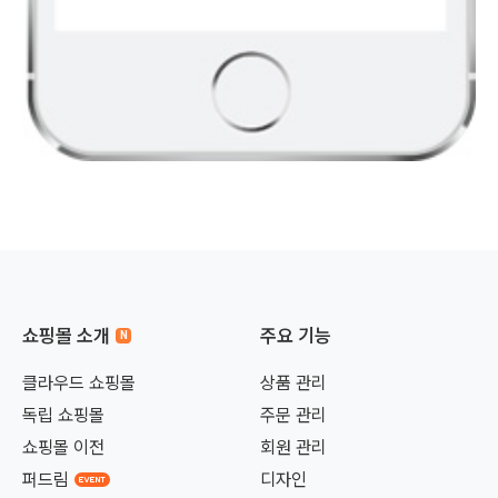
쇼핑몰 소개
주요 기능
클라우드 쇼핑몰
상품 관리
독립 쇼핑몰
주문 관리
쇼핑몰 이전
회원 관리
퍼드림
디자인