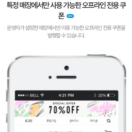
특정 매장에서만 사용 가능한 오프라인 전용 쿠
폰
운영자가 설정한 매장에서만 이용 가능한 오프라인 전용 쿠폰을
발행할 수 있습니다.