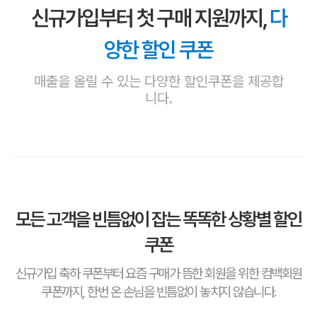
신규가입부터 첫 구매 지원까지,
다
양한 할인 쿠폰
매출을 올릴 수 있는 다양한 할인쿠폰을 제공합
니다.
모든 고객을 빈틈없이 잡는 똑똑한 상황별 할인
쿠폰
신규가입 축하 쿠폰부터 요즘 구매가 뜸한 회원을 위한 컴백회원
쿠폰까지, 한번 온 손님을 빈틈없이 놓치지 않습니다.