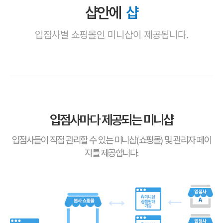
샵안에
샵
입점사별 쇼핑몰인 미니샵이 제공됩니다.
입점사마다 제공되는 미니샵
입점사들이 직접 관리할 수 있는 미니샵(쇼핑몰) 및 관리자 페이
지를 제공합니다.