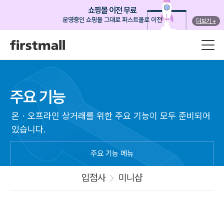
쇼핑몰 이전 무료
운영중인 쇼핑몰 그대로 퍼스트몰로 이전
더보기 +
주요 기능
온ㆍ오프라인 상거래를 위한 주요 기능이 모두 준비되어
있습니다.
주요 기능 메뉴
입점사
미니샵