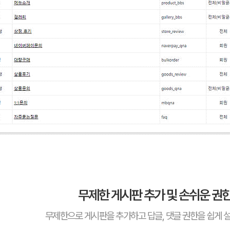
무제한 게시판 추가 및 손쉬운 권
무제한으로 게시판을 추가하고 답글, 댓글 권한을 쉽게 설