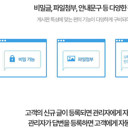
비밀글, 파일첨부, 안내문구 등 다양한
게시판 특성에 맞는 편의 기능이 다양하게 구비되어
고객의 신규 글이 등록되면 관리자에게 자
관리자가 답변을 등록하면 고객에게 자동