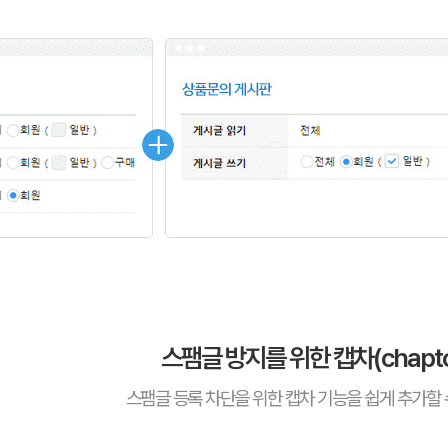
스팸글 방지를 위한 캡차(chaptc
스팸글 등록 차단을 위한 캡차 기능을 쉽게 추가할 