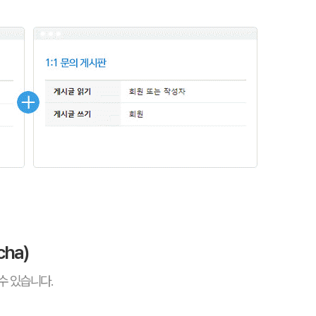
ha)
수 있습니다.