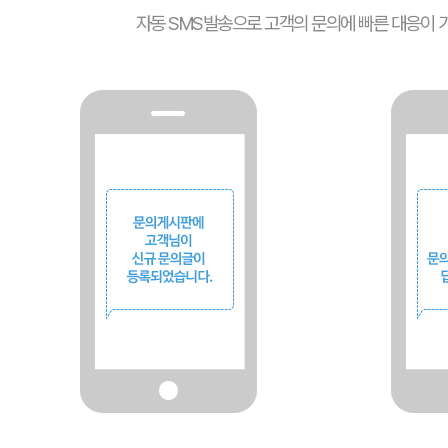
자동 SMS발송으로 고객의 문의에 빠른 대응이 