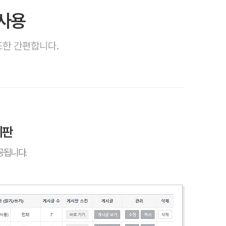
 사용
또한 간편합니다.
시판
공됩니다.