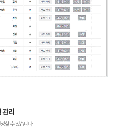
한 관리
정할 수 있습니다.