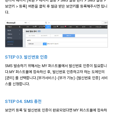
관리자 페이지 [회원 > 메시지 발송 > SMS 발송 관리 > SMS 설정 >
보안키 > 등록] 버튼을 클릭 후 발급 받은 보안키를 등록해주시면 됩니
다.
STEP 03. 발신번호 인증
SMS 발송하기 위해서는 MY 퍼스트몰에서 발신번호 인증이 필요합니
다.
MY 퍼스트몰에 접속하신 후, 발신번호 인증하고자 하는 도메인의
[관리] 를 선택합니다.
[부가서비스]-[부가 기능]-[발신번호 인증] 서비
스를 신청합니다.
STEP 04. SMS 충전
보안키 등록 및 발신번호 인증이 완료되었다면 MY 퍼스트몰에 접속하