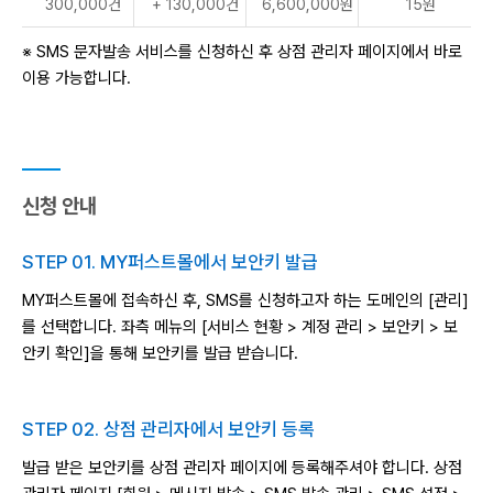
300,000건
+ 130,000건
6,600,000원
15원
※ SMS 문자발송 서비스를 신청하신 후 상점 관리자 페이지에서 바로
이용 가능합니다.
신청 안내
STEP 01. MY퍼스트몰에서 보안키 발급
MY퍼스트몰에 접속하신 후, SMS를 신청하고자 하는 도메인의 [관리]
를 선택합니다.
좌측 메뉴의 [서비스 현황 > 계정 관리 > 보안키 > 보
안키 확인]을 통해 보안키를 발급 받습니다.
STEP 02. 상점 관리자에서 보안키 등록
발급 받은 보안키를 상점 관리자 페이지에 등록해주셔야 합니다.
상점