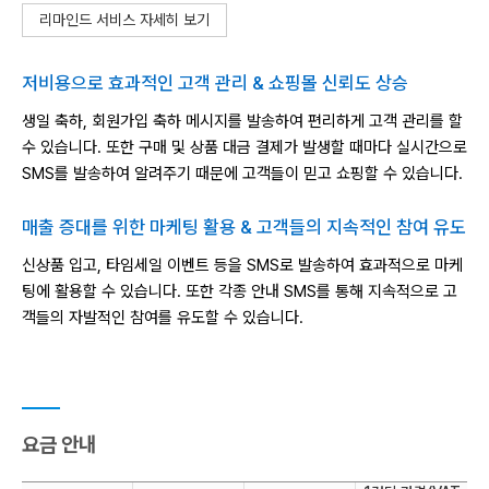
리마인드 서비스 자세히 보기
저비용으로 효과적인 고객 관리 & 쇼핑몰 신뢰도 상승
생일 축하, 회원가입 축하 메시지를 발송하여 편리하게 고객 관리를 할
수 있습니다.
또한 구매 및 상품 대금 결제가 발생할 때마다 실시간으로
SMS를 발송하여 알려주기 때문에 고객들이 믿고 쇼핑할 수 있습니다.
매출 증대를 위한 마케팅 활용 & 고객들의 지속적인 참여 유도
신상품 입고, 타임세일 이벤트 등을 SMS로 발송하여 효과적으로 마케
팅에 활용할 수 있습니다.
또한 각종 안내 SMS를 통해 지속적으로 고
객들의 자발적인 참여를 유도할 수 있습니다.
요금 안내