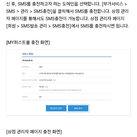
신 후, SMS를 충전하고자 하는 도메인을 선택합니다.
[부가서비스 >
SMS > 관리 > SMS충전]을 클릭해서 SMS를 충전합니다.
상점 관리
자 페이지를 통해서도 SMS충전이 가능합니다.
상점 관리자 페이지
[회원 > SMS발송 관리 > SMS충전]에서 SMS를 충전하시면 됩니다.
[MY퍼스트몰 충전 화면]
[상점 관리자 페이지 충전 화면]