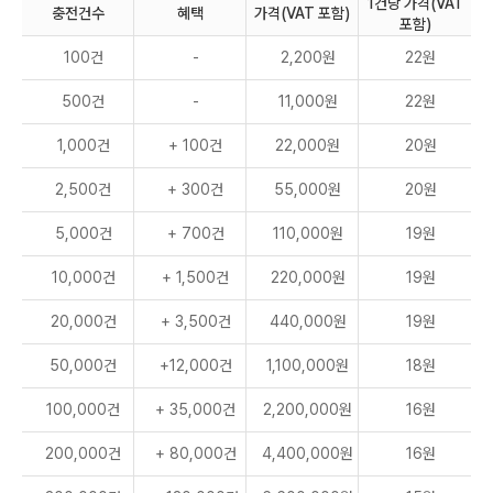
1건당 가격(VAT
충전건수
혜택
가격(VAT 포함)
포함)
100건
-
2,200원
22원
500건
-
11,000원
22원
1,000건
+ 100건
22,000원
20원
2,500건
+ 300건
55,000원
20원
5,000건
+ 700건
110,000원
19원
10,000건
+ 1,500건
220,000원
19원
20,000건
+ 3,500건
440,000원
19원
50,000건
+12,000건
1,100,000원
18원
100,000건
+ 35,000건
2,200,000원
16원
200,000건
+ 80,000건
4,400,000원
16원