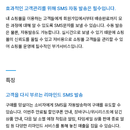
효과적인 고객관리를 위해 SMS 자동 발송은 필수입니다.
내 쇼핑몰을 이용하는 고객들에게 회원가입에서부터 배송완료까지 모
든 과정에 대해 알 수 있도록 SMS문자를 보낼 수 있습니다.
수동 발송
은 물론, 자동발송도 가능합니다. 실시간으로 보낼 수 있기 때문에 쇼핑
몰의 신뢰도를 올릴 수 있고 저비용으로
쇼핑몰 고객들을 관리할 수 있
어 쇼핑몰 운영에 필수적인 부가서비스입니다.
특징
고객을 다시 부르는 리마인드 SMS 발송
구매를 망설이는 소비자에게 SMS을 자동발송하여 구매를 유도할 수
있습니다.
이번주 만료될 할인쿠폰 안내, 장바구니/위시리스트에 담긴
상품 안내, 다음 달 소멸 예정 적립금 알림, 타임세일 상품 판매 종료 알
림 등 다양한 리마인드 서비스를 통해 놓친 매출을 잡을 수 있습니다.