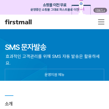
쇼핑몰 이전 무료
운영중인 쇼핑몰 그대로 퍼스트몰로 이전
더보기 +
SMS 문자발송
효과적인 고객관리를 위해 SMS 자동 발송은 활용하세
요.
운영지원 메뉴
소개