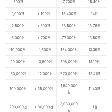
500건
7,700원
15.40원
1,000건
+ 100건
15,400원
14원
2,500건
+ 300건
38,500원
13.75원
5,000건
+ 700건
77,000원
13.50원
10,000건
+ 1,500건
154,000원
13.39원
20,000건
+ 3,500건
308,000원
13.10원
50,000건
+ 12,000건
770,000원
12.41원
1,540,000
100,000건
+ 35,000건
11.40원
원
3,080,000
200,000건
+ 80,000건
11원
원