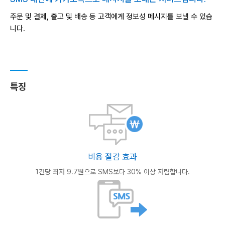
주문 및 결제, 출고 및 배송 등 고객에게 정보성 메시지를 보낼 수 있습
니다.
특징
비용 절감 효과
1건당 최저 9.7원으로 SMS보다
30% 이상 저렴합니다.