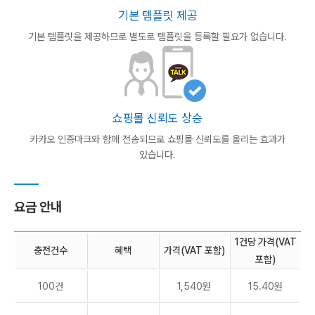
기본 템플릿 제공
기본 템플릿을 제공하므로 별도로
템플릿을 등록할 필요가 없습니다.
쇼핑몰 신뢰도 상승
카카오 인증마크와 함께 전송되므로
쇼핑몰 신뢰도를 올리는 효과가
있습니다.
요금 안내
1건당 가격(VAT
충전건수
혜택
가격(VAT 포함)
포함)
100건
1,540원
15.40원