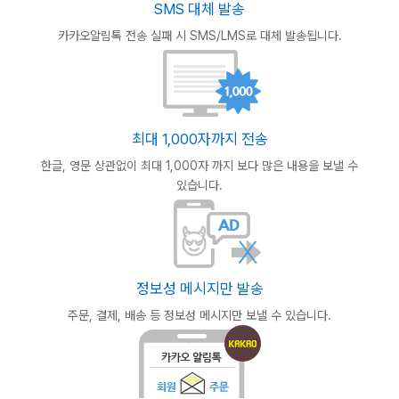
SMS 대체 발송
카카오알림톡 전송 실패 시
SMS/LMS로 대체 발송됩니다.
최대 1,000자까지 전송
한글, 영문 상관없이 최대 1,000자 까지
보다 많은 내용을 보낼 수
있습니다.
정보성 메시지만 발송
주문, 결제, 배송 등 정보성
메시지만 보낼 수 있습니다.