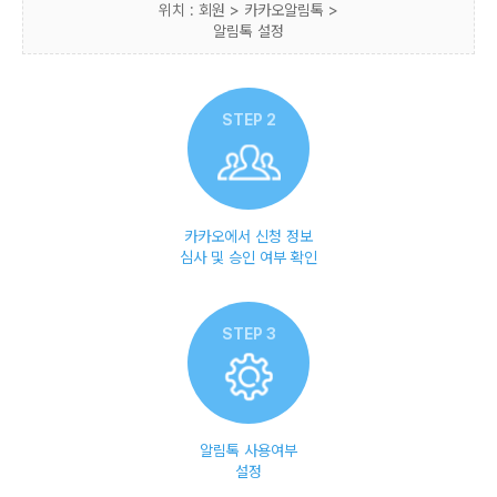
위치 : 회원 > 카카오알림톡 >
알림톡 설정
STEP 2
카카오에서 신청 정보
심사 및 승인 여부 확인
STEP 3
알림톡 사용여부
설정