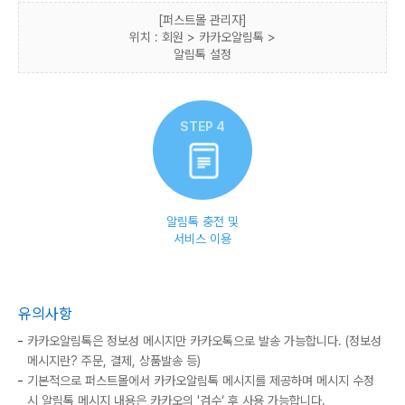
[퍼스트몰 관리자]
위치 : 회원 > 카카오알림톡 >
알림톡 설정
STEP 4
알림톡 충전 및
서비스 이용
유의사항
카카오알림톡은 정보성 메시지만 카카오톡으로 발송 가능합니다. (정보성
메시지란? 주문, 결제, 상품발송 등)
기본적으로 퍼스트몰에서 카카오알림톡 메시지를 제공하며 메시지 수정
시 알림톡 메시지 내용은 카카오의 '검수‘ 후 사용 가능합니다.