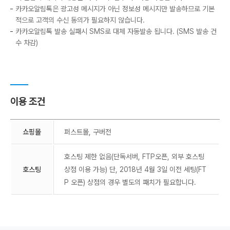
카카오알림톡은 광고성 메시지가 아닌 정보성 메시지만 발송하므로 기본
적으로 고객의 수신 동의가 필요하지 않습니다.
카카오알림톡 발송 실패시 SMS로 대체 자동발송 됩니다. (SMS 발송 건
수 차감)
이용 조건
쇼핑몰
퍼스트몰, 구버전
호스팅 제한 없음(단독서버, FTP오픈, 외부 호스팅
호스팅
상점 이용 가능)
단, 2018년 4월 3일 이전 세팅(FT
P 오픈) 상점의 경우 별도의 패치가 필요합니다.