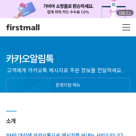
가비아 쇼핑몰로 환승하세요.
업계 최저 카드 수수료 1.0%
더보기 +
카카오알림톡
고객에게 카카오톡 메시지로 주문 정보를 전달하세요.
운영지원 메뉴
소개
SMS 대신에 카카오톡으로 메시지를 보내는 서비스입니다.