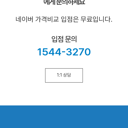
에게 문의하세요
네이버 가격비교 입점은 무료입니다.
입점 문의
1544-3270
1:1 상담