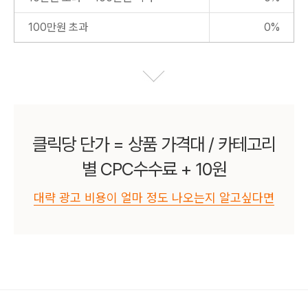
100만원 초과
0%
클릭당 단가 = 상품 가격대 / 카테고리
별 CPC수수료 + 10원
대략 광고 비용이 얼마 정도 나오는지 알고싶다면