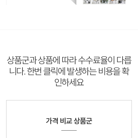
상품군과 상품에 따라 수수료율이 다릅
니다.
한번 클릭에 발생하는 비용을 확
인하세요
가격 비교
상품군