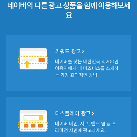
네이버의 다른
광고 상품을 함께
이용해보세
요
키워드 광고
네이버를 찾는 대한민국 4,200만
이용자에게 내 비즈니스를 소개하
는
가장 효과적인 방법
디스플레이 광고
네이버 메인, 서브, 밴드 앱 등
프
리미엄 지면에 광고하세요.