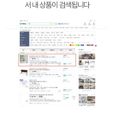
서 내 상품이 검색됩니다