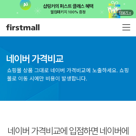
샵링커의 퍼스트 클래스 혜택
웰컴패키지 100% 증정
더보기 +
네이버 가격비교
쇼핑몰 상품 그대로 네이버 가격비교에 노출하세요. 쇼핑
몰로 이동 시에만 비용이 발생합니다.
네이버 가격비교에 입점하면
네이버에