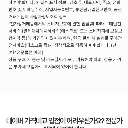
하여야 합니다.
※ 필수 표시 정보 : 상호 및 대표자명, 주소, 전화
번호 및 이메일주소, 사업자등록번호, 통신판매업신고번호, 공정
거래위원회 사업자정보조회 링크
「전자상거래등에서의 소비자보호에 관한 법률」에 따라 구매안전
서비스 (결제대금예치서비스(에스크로) 또는 소비자피해 보상보
험계약 등)에 가입되어 있어야 하며,
현금 결제 시 실제로 구매안
전서비스(에스크로 등)가 정상적으로 작동하여야 합니다. (단,
여행전문몰은 예외)
상품 구매 시 현금 및 카드결제가 모두 가능해야 하며, 상품 가격
은 부가세 포함가로 표시되어 있어야 합니다.
네이버 가격비교 입점이 어려우신가요?
전문가