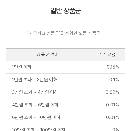
일반
상품군
'가격비교 상품군'을 제외한
모든 상품군
상품 가격대
수수료율
1만원 이하
0.15%
1만원 초과 ~ 3만원 이하
0.1%
3만원 초과 ~ 4만원 이하
0.02%
4만원 초과 ~ 6만원 이하
0.01%
6만원 초과 ~ 10만원 이하
0.01%
10만원 초과 ~ 100만원 이하
0%