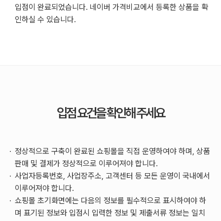
입점이 완료되었습니다. 네이버 가격비교에서 등록한 상품을 확
인하실 수 있습니다.
입점 요건을 확인해 주세요
정상적으로 구축이 완료된 쇼핑몰을 직접 운영하여야 하며, 상품
판매 및 결제가 정상적으로 이루어져야 합니다.
사업자등록번호, 사업장주소, 고객센터 등 모든 운영이 국내에서
이루어져야 합니다.
쇼핑몰 초기화면에는 다음의 정보를 필수적으로 표시하여야 하
며 표기된 정보와 입점시 입력한 정보 및 제출서류 정보는 일치