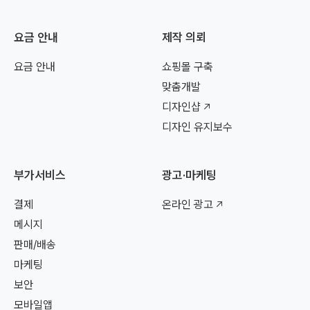
요금 안내
제작 의뢰
요금 안내
쇼핑몰 구축
맞춤개발
디자인샵
디자인 유지보수
부가서비스
광고·마케팅
결제
온라인 광고
메시지
판매/배송
마케팅
보안
모바일앱