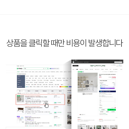
상품을 클릭할 때만
비용이 발생합니다