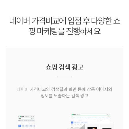
네이버 가격비교에 입점 후
다양한 쇼
핑 마케팅을 진행하세요
쇼핑 검색 광고
네이버 가격비교의 검색결과 화면 등에
상품 이미지와
정보를 노출하는 검색 광고