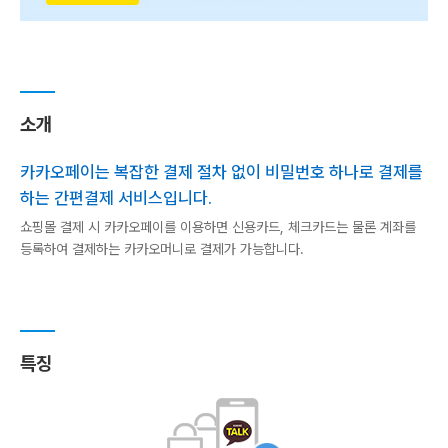
소개
카카오페이는 복잡한 결제 절차 없이 비밀번호 하나로 결제를
하는 간편결제 서비스입니다.
쇼핑몰 결제 시 카카오페이를 이용하면 신용카드, 체크카드는 물론 계좌를
등록하여 결제하는 카카오머니로 결제가 가능합니다.
특징