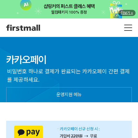
샵링커의 퍼스트 클래스 혜택
웰컴패키지 100% 증정
더보기 +
카카오페이
비밀번호 하나로 결제가 완료되는 카카오페이 간편 결제
를 제공하세요.
운영지원 메뉴