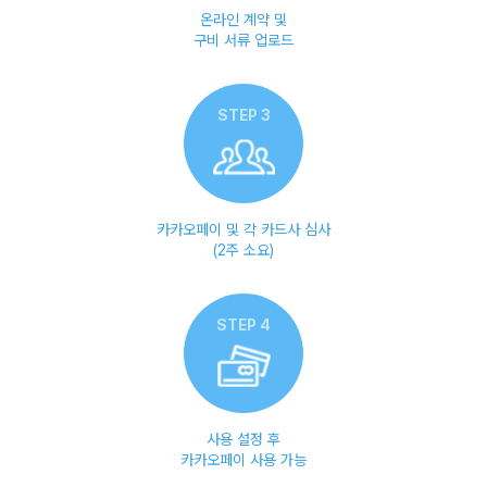
온라인 계약 및
구비 서류 업로드
STEP 3
카카오페이 및 각 카드사 심사
(2주 소요)
STEP 4
사용 설정 후
카카오페이 사용 가능