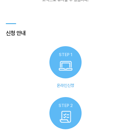
신청 안내
STEP 1
온라인신청
STEP 2