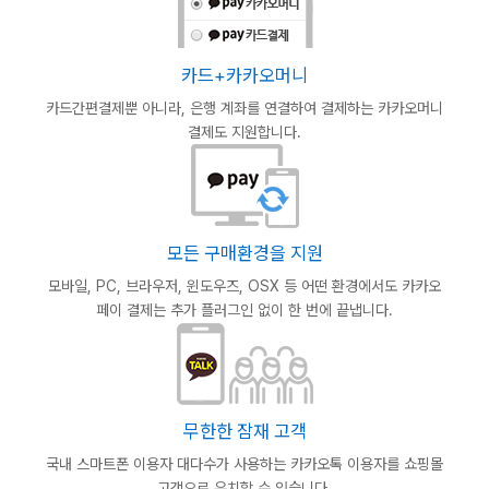
카드+카카오머니
카드간편결제뿐 아니라, 은행 계좌를
연결하여 결제하는 카카오머니
결제도
지원합니다.
모든 구매환경을 지원
모바일, PC, 브라우저, 윈도우즈, OSX 등 어떤 환경에서도 카카오
페이 결제는 추가 플러그인 없이 한 번에 끝냅니다.
무한한 잠재 고객
국내 스마트폰 이용자 대다수가 사용하는 카카오톡 이용자를 쇼핑몰
고객으로 유치할 수 있습니다.