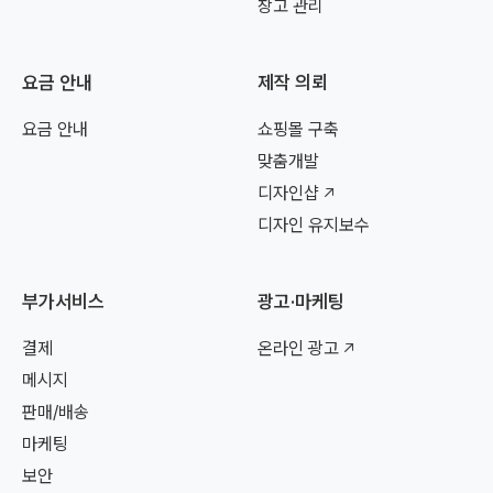
창고 관리
요금 안내
제작 의뢰
요금 안내
쇼핑몰 구축
맞춤개발
디자인샵
디자인 유지보수
부가서비스
광고·마케팅
결제
온라인 광고
메시지
판매/배송
마케팅
보안