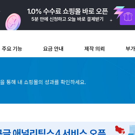
1.0% 수수료 쇼핑몰 바로 오픈
5분 만에 신청하고 오늘 바로 결제받기
아직 쿠팡 판매자가 아니신가요?
1분 만에 가입하고 쿠팡 캐시 3만 원 받기
주요 기능
요금 안내
제작 의뢰
부
을 통해 내 쇼핑몰의 성과를 확인하세요.