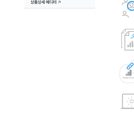
상품상세 에디터