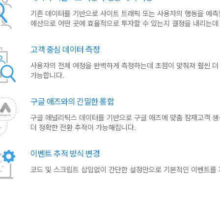
기존 데이터를 기반으로 사이트 트래픽 또는 사용자의 행동을 예측
예산으로 어떤 곳에 효율적으로 투자할 수 있는지 결정을 내리는데 
고객 중심 데이터 측정
사용자의 전체 여정을 완벽하게 측정하는데 초점이 맞춰져 훨씬 더
가능합니다.
구글 애즈와의 긴밀한 통합
구글 애널리틱스 데이터를 기반으로 구글 애즈에 맞춤 잠재고객 
더 정확한 전환 추적이 가능해집니다.
이벤트 추적 방식 변경
코드 및 스크립트 삽입없이 간단한 설정만으로 기본적인 이벤트를 