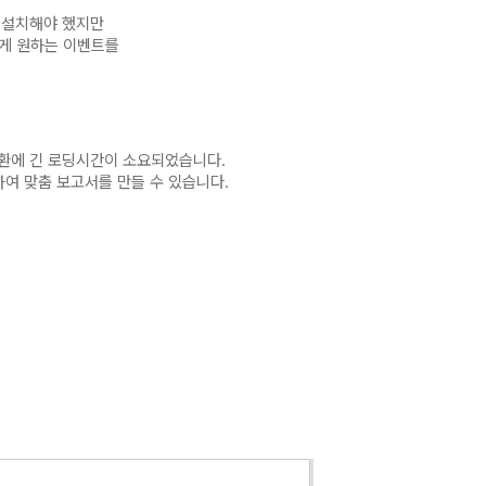
 설치해야 했지만
게 원하는 이벤트를
환에 긴 로딩시간이 소요되었습니다.
하여 맞춤 보고서를 만들 수 있습니다.