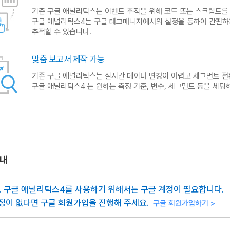
기존 구글 애널리틱스는 이벤트 추적을 위해 코드 또는 스크립트를
구글 애널리틱스4는 구글 태그매니저에서의 설정을 통하여 간편하
추적할 수 있습니다.
맞춤 보고서 제작 가능
기존 구글 애널리틱스는 실시간 데이터 변경이 어렵고 세그먼트 전
구글 애널리틱스4 는 원하는 측정 기준, 변수, 세그먼트 등을 세팅
안내
 1. 구글 애널리틱스4를 사용하기 위해서는 구글 계정이 필요합니다.
정이 없다면 구글 회원가입을 진행해 주세요.
구글 회원가입하기 >