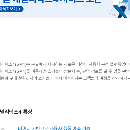
널리틱스4(GA4)는 구글에서 제공하는 새로운 버전의 사용자 분석 플랫폼입니
리틱스4(GA4)를 이용하면 쇼핑몰의 방문자 수, 유입 경로를 알 수 있을 뿐
행동과 구매 전환까지의 쇼핑몰 내에서 이루어지는 고객들의 여정을 상세하게 
애널리틱스4 특징
데이터 기반으로 사용자 행동 예측 가능