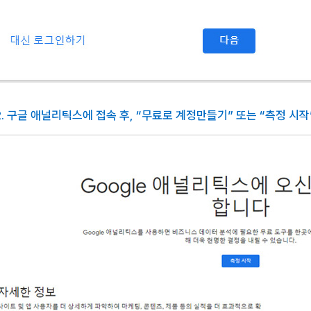
 2. 구글 애널리틱스에 접속 후, “무료로 계정만들기” 또는 “측정 시