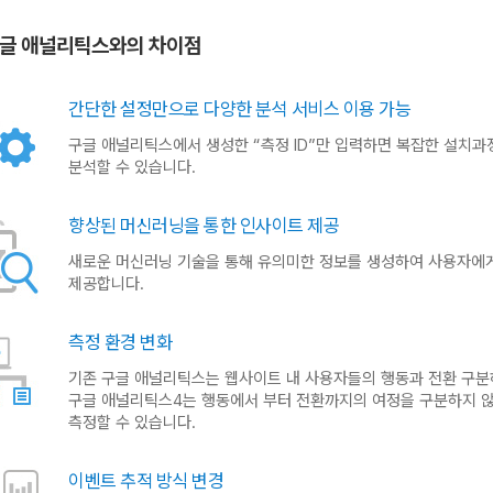
구글 애널리틱스와의 차이점
간단한 설정만으로 다양한 분석 서비스 이용 가능
구글 애널리틱스에서 생성한 “측정 ID”만 입력하면 복잡한 설치과
분석할 수 있습니다.
향상된 머신러닝을 통한 인사이트 제공
새로운 머신러닝 기술을 통해 유의미한 정보를 생성하여 사용자에
제공합니다.
측정 환경 변화
기존 구글 애널리틱스는 웹사이트 내 사용자들의 행동과 전환 구
구글 애널리틱스4는 행동에서 부터 전환까지의 여정을 구분하지 
측정할 수 있습니다.
이벤트 추적 방식 변경