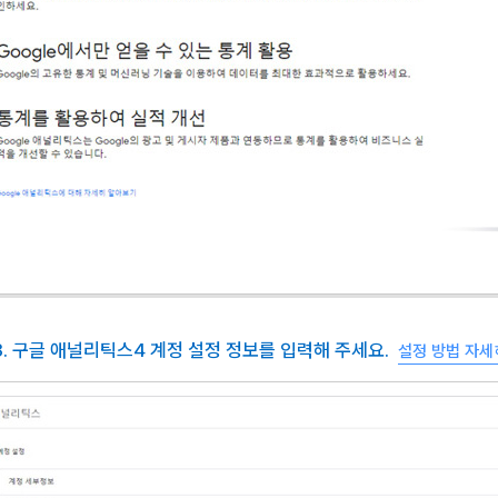
 3. 구글 애널리틱스4 계정 설정 정보를 입력해 주세요.
설정 방법 자세