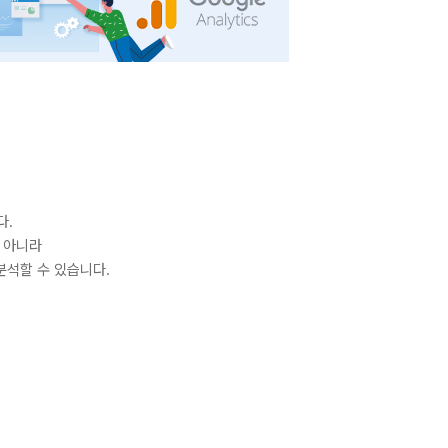
다.
만 아니라
분석할 수 있습니다.