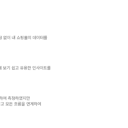
정 없이 내 쇼핑몰의 데이터를
게 보기 쉽고 유용한 인사이트를
분하여 측정하였지만
않고 모든 흐름을 연계하여