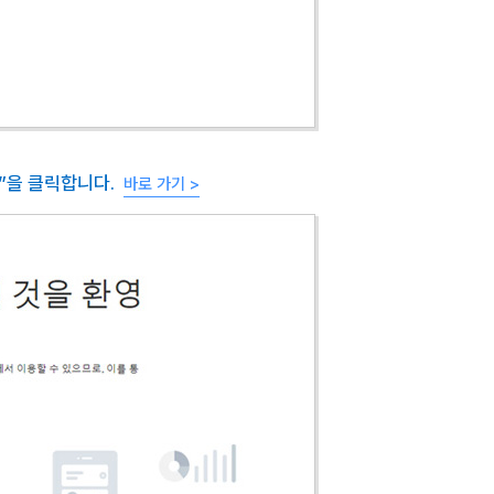
작”을 클릭합니다.
바로 가기 >