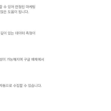
할 수 있어 한정된 마케팅
많은 도움이 됩니다.
 깊이 있는 데이터 측정이
생성이 가능해지며 구글 매체에서
자동으로 수집할 수 있습니다.