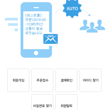
회원가입
주문접수
결제확인
아이디 찾기
비밀번호 찾기
회원탈퇴