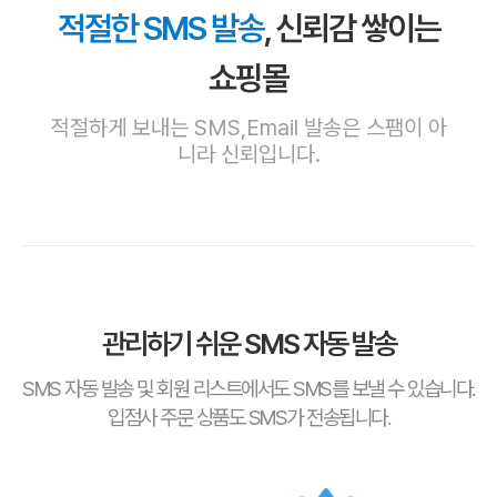
적절한 SMS 발송
, 신뢰감 쌓이는
쇼핑몰
적절하게 보내는 SMS,Email 발송은 스팸이 아
니라 신뢰입니다.
관리하기 쉬운 SMS 자동 발송
SMS 자동 발송 및 회원 리스트에서도 SMS를 보낼 수 있습니다.
입점사 주문 상품도 SMS가 전송됩니다.