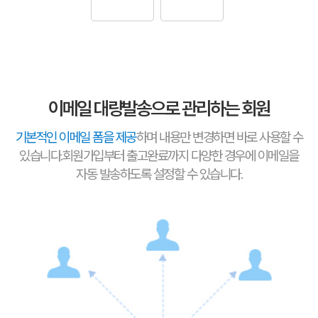
이메일 대량발송으로 관리하는 회원
기본적인 이메일 폼을 제공
하며 내용만 변경하면 바로 사용할 수
있습니다.
회원가입부터 출고완료까지 다양한 경우에 이메일을
자동 발송하도록 설정할 수 있습니다.