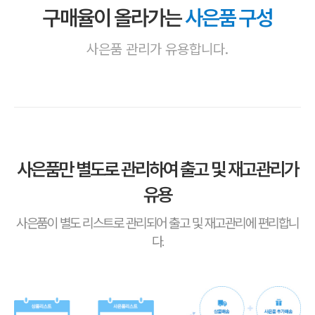
구매율이 올라가는
사은품 구성
사은품 관리가 유용합니다.
사은품만 별도로 관리하여 출고 및 재고관리가
유용
사은품이 별도 리스트로 관리되어 출고 및 재고관리에 편리합니
다.