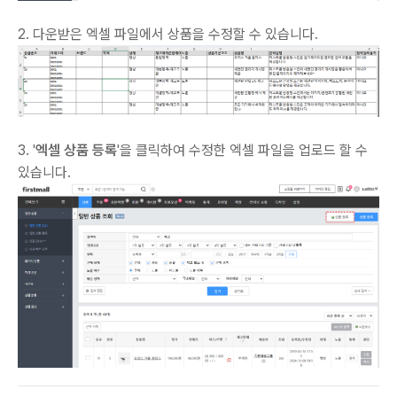
2. 다운받은 엑셀 파일에서 상품을 수정할 수 있습니다.
3. '
엑셀 상품 등록
'을 클릭하여 수정한 엑셀 파일을 업로드 할 수
있습니다.