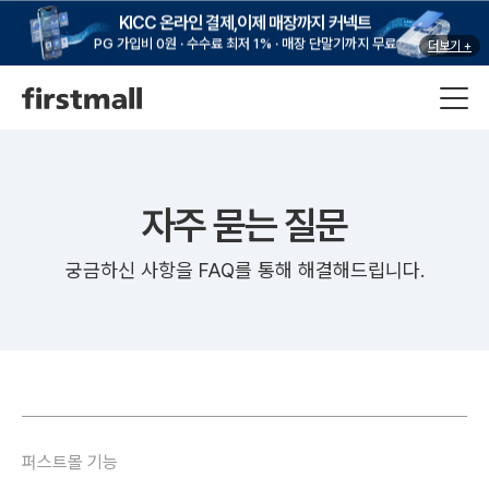
KICC 온라인 결제,이제 매장까지 커넥트
PG 가입비 0원 · 수수료 최저 1% · 매장 단말기까지 무료
더보기 +
자주 묻는 질문
궁금하신 사항을 FAQ를 통해 해결해드립니다.
퍼스트몰 기능