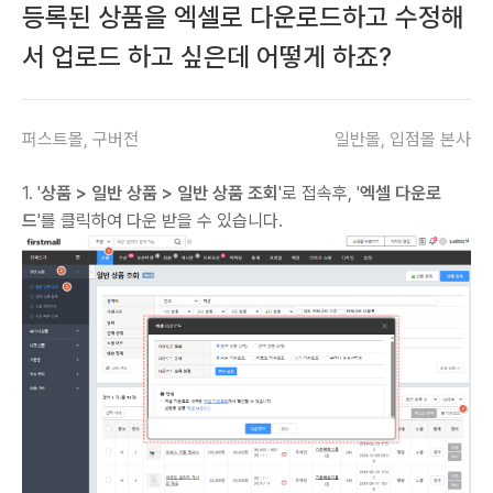
등록된 상품을 엑셀로 다운로드하고 수정해
서 업로드 하고 싶은데 어떻게 하죠?
퍼스트몰, 구버전
일반몰, 입점몰 본사
1. '
상품 > 일반 상품 > 일반 상품 조회
'로 접속후, '
엑셀 다운로
드
'를 클릭하여 다운 받을 수 있습니다.