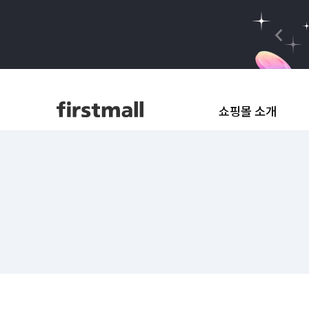
쇼핑몰 소개