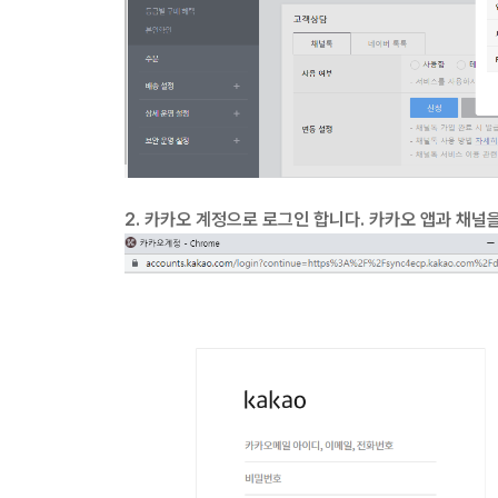
2. 카카오 계정으로 로그인 합니다. 카카오 앱과 채널