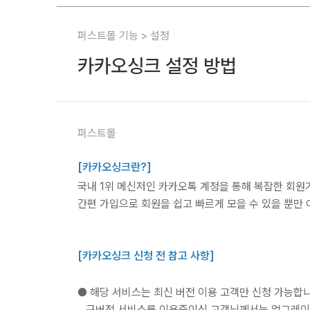
퍼스트몰 기능 > 설정
카카오싱크 설정 방법
퍼스트몰
[카카오싱크란?]
국내
1
위 메신저인 카카오톡 계정을 통해 복잡한 회원
간편 가입으로 회원을 쉽고 빠르게 모을 수 있을 뿐만
[카카오싱크 신청 전 참고 사항]
● 해당 서비스는 최신 버전 이용 고객만 신청 가능합니
구버전 서비스를 이용중이신 고객님께서는 업그레이드