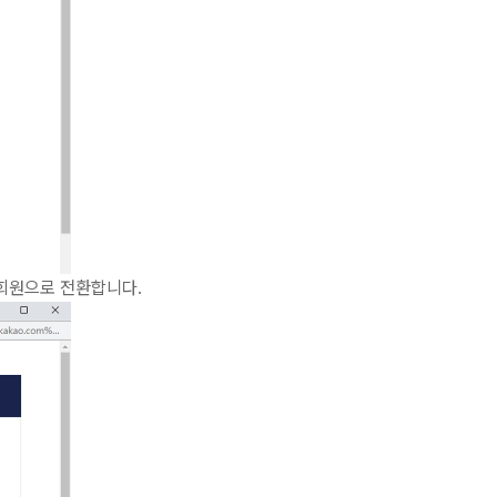
회원으로 전환합니다.