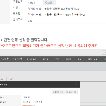
 > 간편 연동 신청'을 클릭합니다.
오로그인으로 되돌리기가 불가하므로 설정 변경 시 유의해 주세요.