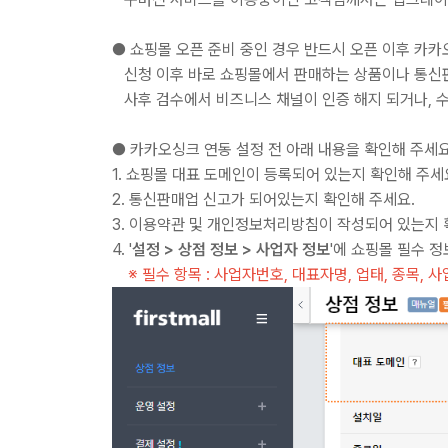
● 쇼핑몰 오픈 준비 중인 경우 반드시 오픈 이후 카
신청 이후 바로 쇼핑몰에서 판매하는 상품이나 통신판
사후 검수에서 비즈니스 채널이 인증 해지 되거나, 수
● 카카오싱크 연동 설정 전 아래 내용을 확인해 주세요
1. 쇼핑몰 대표 도메인이 등록되어 있는지 확인해 주세
2. 통신판매업 신고가 되어있는지 확인해 주세요.
3. 이용약관 및 개인정보처리방침이 작성되어 있는지 
4. '
설정 > 상점 정보 > 사업자 정보
'에 쇼핑몰 필수 
※ 필수 항목 : 사업자번호, 대표자명, 업태, 종목, 