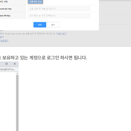
을 보유하고 있는 계정으로 로그인 하시면 됩니다.