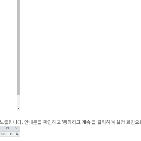
노출됩니다. 안내문을 확인하고 '
동의하고 계속
'을 클릭하여 설정 화면으