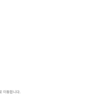
로 이동합니다.