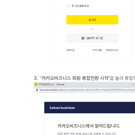
3. '카카오비즈니스 회원 통합전환 시작'
을 눌러 통합