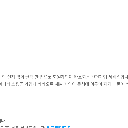
가입 절차 없이 클릭 한 번으로 회원가입이 완료되는 간편가입 서비스입
 아니라 쇼핑몰 가입과 카카오톡 채널 가입이 동시에 이루어 지기 때문에 
다.
 후, 신청 부탁드립니다.
업그레이드↗