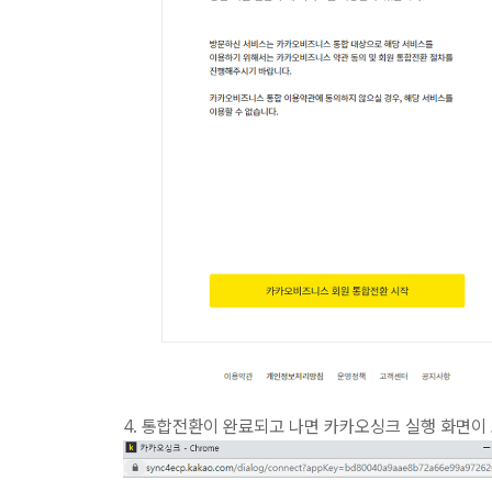
4. 통합전환이 완료되고 나면 카카오싱크 실행 화면이 