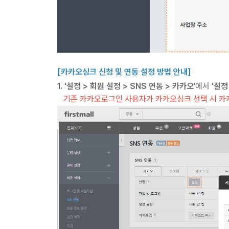
[카카오싱크 신청 및 연동 설정 방법 안내]
1. '설정 > 회원 설정 > SNS 연동 > 카카오
'에서
'설정
기존 카카오로그인 사용자가 카카오싱크 선택 시 카카