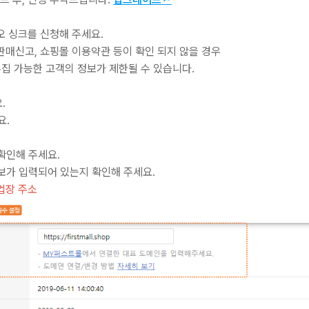
카오 싱크를 신청해 주세요.
매신고, 쇼핑몰 이용약관 등이 확인 되지 않을 경우
집 가능한 고객의 정보가 제한될 수 있습니다.
.
요.
확인해 주세요.
정보가 입력되어 있는지 확인해 주세요.
사업장 주소