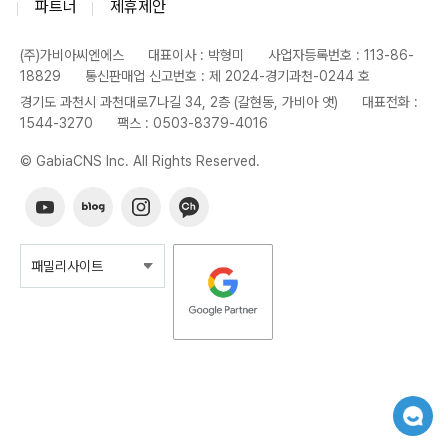
파트너
제휴제안
(주)가비아씨엔에스
대표이사 : 박형미
사업자등록번호 : 113-86-
18829
통신판매업 신고번호 : 제 2024-경기과천-0244 호
경기도 과천시 과천대로7나길 34, 2층 (갈현동, 가비아 앳)
대표전화 :
1544-3270
팩스 : 0503-8379-4016
© GabiaCNS Inc. All Rights Reserved.