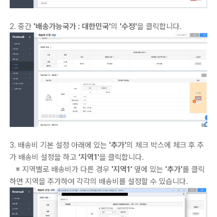
2. 중간
'배송가능국가 : 대한민국'
의
'수정'
을 클릭합니다.
3. 배송비 기본 설정 아래에 있는
'추가'
의 체크 박스에 체크 후 추
가 배송비 설정을 하고
'지역1'
을 클릭합니다.
※ 지역별로 배송비가 다른 경우
'지역1'
옆에 있는
'추가'
를 클릭
하면 지역을 추가하여 각각의 배송비를 설정할 수 있습니다.