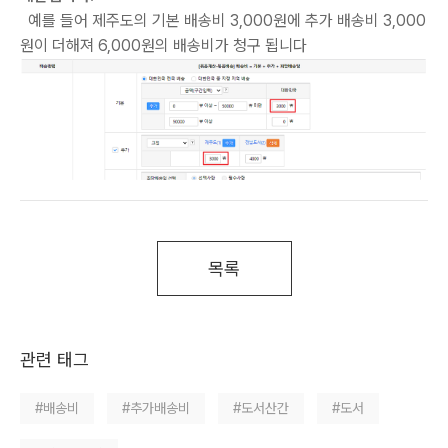
예를 들어 제주도의 기본 배송비 3,000원에 추가 배송비 3,000
원이 더해져 6,000원의 배송비가 청구 됩니다
목록
관련 태그
#배송비
#추가배송비
#도서산간
#도서