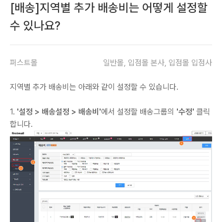
[배송]지역별 추가 배송비는 어떻게 설정할
수 있나요?
퍼스트몰
일반몰, 입점몰 본사, 입점몰 입점사
지역별 추가 배송비는 아래와 같이 설정할 수 있습니다.
1.
'설정 > 배송설정 > 배송비'
에서 설정할 배송그룹의
'수정'
클릭
합니다.