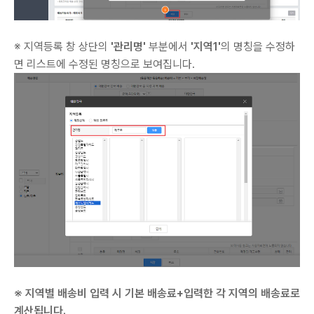
※ 지역등록 창 상단의
'관리명'
부분에서
'지역1'
의 명칭을 수정하
면 리스트에 수정된 명칭으로 보여집니다.
※ 지역별 배송비 입력 시 기본 배송료+입력한 각 지역의 배송료로
계산됩니다.