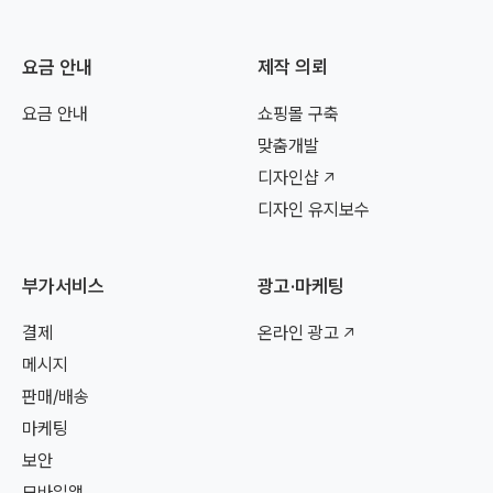
요금 안내
제작 의뢰
요금 안내
쇼핑몰 구축
맞춤개발
디자인샵
디자인 유지보수
부가서비스
광고·마케팅
결제
온라인 광고
메시지
판매/배송
마케팅
보안
모바일앱