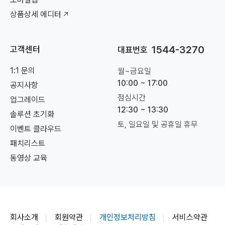
상품상세 에디터
1544-3270
고객센터
대표번호
1:1 문의
월~금요일
10:00 ~ 17:00
공지사항
점심시간
업그레이드
12:30 ~ 13:30
솔루션 초기화
토, 일요일 및 공휴일 휴무
이벤트 클라우드
패치리스트
동영상 교육
회사소개
회원약관
개인정보처리방침
서비스약관