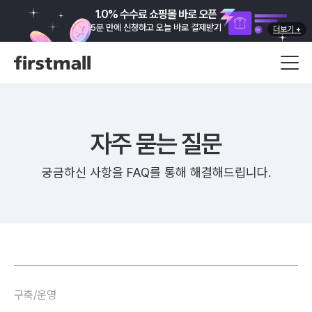
1.0% 수수료 쇼핑몰 바로 오픈
5분 만에 신청하고 오늘 바로 결제받기
더보기 +
자주 묻는 질문
궁금하신 사항을 FAQ를 통해 해결해드립니다.
구축/운영