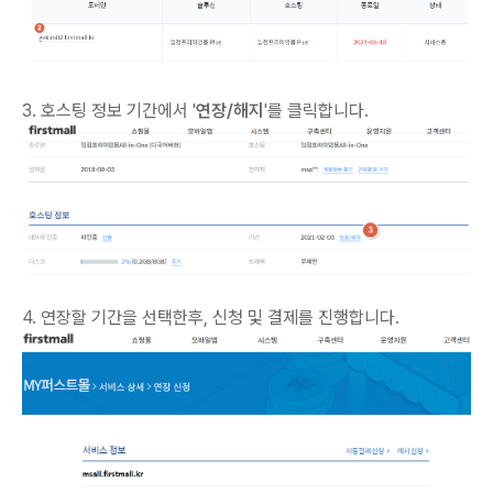
3. 호스팅 정보 기간에서 '
연장/해지
'를 클릭합니다.
4. 연장할 기간을 선택한후, 신청 및 결제를 진행합니다.