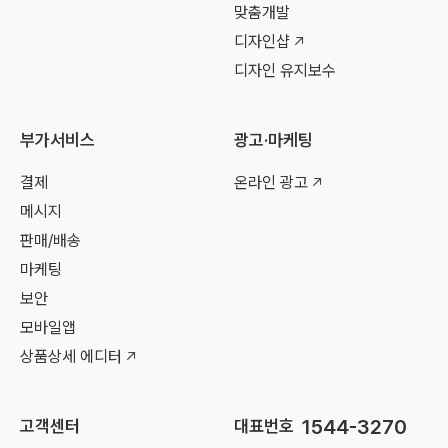
맞춤개발
디자인샵
디자인 유지보수
부가서비스
광고·마케팅
결제
온라인 광고
메시지
판매/배송
마케팅
보안
모바일앱
상품상세 에디터
1544-3270
고객센터
대표번호