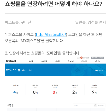
쇼핑몰을 연장하려면 어떻게 해야 하나요?
퍼스트몰, 구버전
일반몰, 입점몰 본사
1. 퍼스트몰 사이트 (
http://firstmall.kr/
) 로그인을 하신 후 상단
오른쪽의 'MY퍼스트몰'을 클릭합니다.
2. 연장하시려는 쇼핑몰의 '
도메인
'을 클릭합니다.