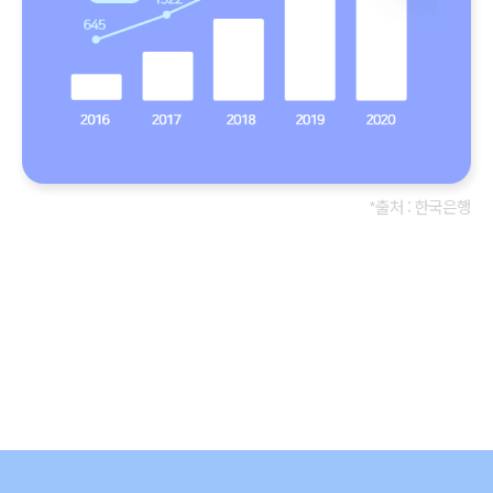
*출처 : 한국은행
한국인이 가장 많이 사용하는 앱 카카오톡,
매년 성장하는 간편결제 시장
당신의 비즈니스가 쉬워집니다.