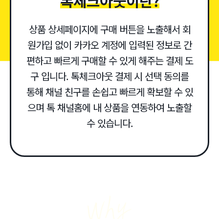
톡체크아웃이란?
상품 상세페이지에 구매 버튼을 노출해서 회
원가입 없이
카카오 계정에 입력된 정보로 간
편하고 빠르게 구매할 수 있게 해주는 결제 도
구 입니다.
톡체크아웃 결제 시 선택 동의를
통해 채널 친구를 손쉽고 빠르게
확보할 수 있
으며 톡 채널홈에 내 상품을 연동하여 노출할
수 있습니다.