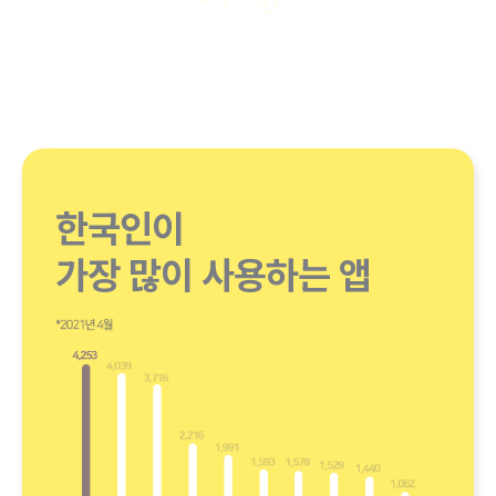
톡체크아웃 서비스
왜 신청해야 할까요?
한국인이
가장 많이 사용하는 앱