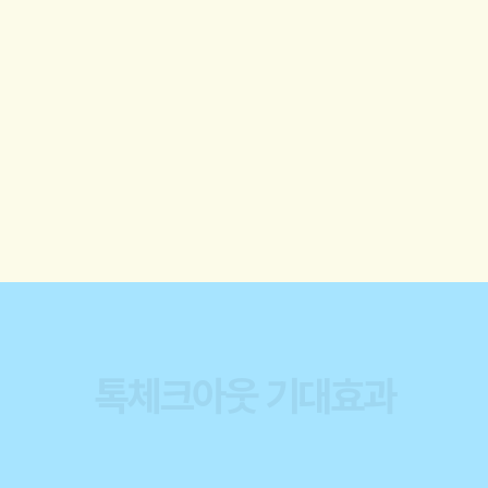
톡체크아웃
기대효과