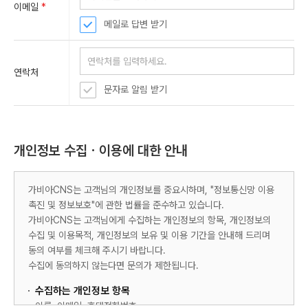
이메일
*
메일로 답변 받기
연락처
문자로 알림 받기
개인정보 수집ㆍ이용에 대한 안내
가비아CNS는 고객님의 개인정보를 중요시하며, "정보통신망 이용
촉진 및 정보보호"에 관한 법률을 준수하고 있습니다.
가비아CNS는 고객님에게 수집하는 개인정보의 항목, 개인정보의
수집 및 이용목적, 개인정보의 보유 및 이용 기간을 안내해 드리며
동의 여부를 체크해 주시기 바랍니다.
수집에 동의하지 않는다면 문의가 제한됩니다.
수집하는 개인정보 항목
이름, 이메일, 휴대전화번호