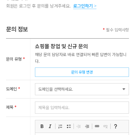
회원은 로그인 후 문의를 남겨주세요.
로그인하기
>
문의 정보
*
필수 입력사항
쇼핑몰 창업 및 신규 문의
해당 문의 담당자로 바로 연결되어 빠른 답변이 가능합니
문의 유형
*
다.
문의 유형 변경
도메인
*
제목
*