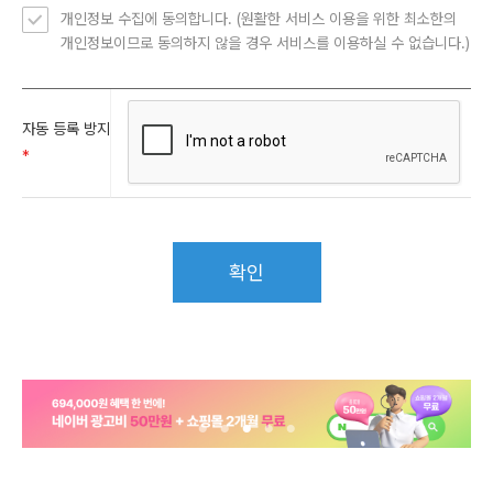
개인정보 수집에 동의합니다. (원활한 서비스 이용을 위한 최소한의
개인정보의 수집 및 이용 목적
개인정보이므로 동의하지 않을 경우 서비스를 이용하실 수 없습니다.)
이름, 이메일, 휴대전화: 문의 사항에 대한 답변을 전달하기 위한
의사소통 경로의 확보
개인정보의 보유 및 이용 기간
자동 등록 방지
원칙적으로 개인정보의 수집∙이용 목적 달성 시 바로 파기합니다.
*
수집∙이용 목적을 달성한 경우에도 법률의 규정에 따라 보존할 필
요가 있다면 고객의 개인정보를 보유할 수 있습니다.
- 계약 또는 청약 철회 등에 관한 기록 : 5년
- 대금결제 및 재화 등의 공급에 관한 기록 : 5년
확인
- 소비자의 불만 또는 분쟁 처리에 관한 기록 : 3년 등