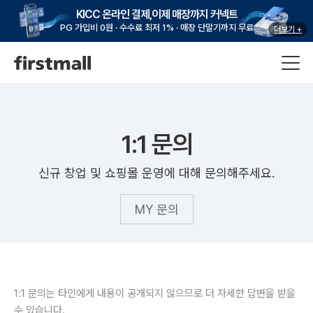
KICC 온라인 결제,이제 매장까지 커넥트
PG 가입비 0원 · 수수료 최저 1% · 매장 단말기까지 무료
더보기 +
1:1 문의
신규 창업 및 쇼핑몰 운영에 대해 문의해주세요.
MY 문의
1:1 문의는 타인에게 내용이 공개되지 않으므로 더 자세한 답변을 받을
수 있습니다.