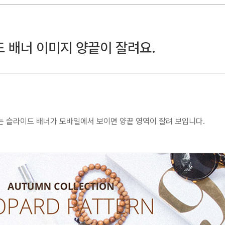
 배너 이미지 양끝이 잘려요.
있는 슬라이드 배너가 모바일에서 보이면 양끝 영역이 잘려 보입니다.