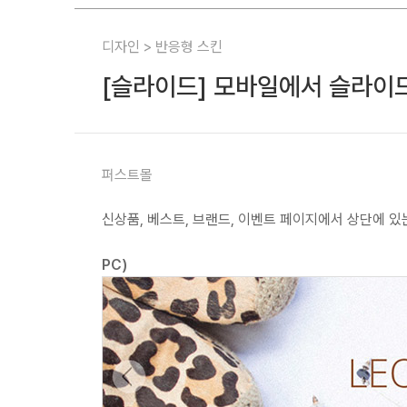
디자인 > 반응형 스킨
[슬라이드] 모바일에서 슬라이드
퍼스트몰
신상품, 베스트, 브랜드, 이벤트 페이지에서 상단에 
PC)