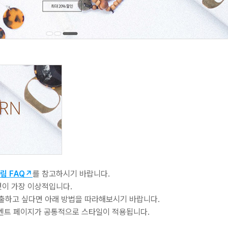
림 FAQ↗
를 참고하시기 바랍니다.
것이 가장 이상적입니다.
출하고 싶다면 아래 방법을 따라해보시기 바랍니다.
이벤트 페이지가 공통적으로 스타일이 적용됩니다.