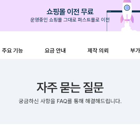
쇼핑몰 이전 무료
운영중인 쇼핑몰 그대로 퍼스트몰로 이전
주요 기능
요금 안내
제작 의뢰
부
자주 묻는 질문
궁금하신 사항을 FAQ를 통해 해결해드립니다.