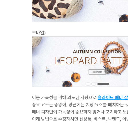
모바일)
이는 가독성을 위해 의도된 사항으로
슬라이드 배너 잘
중요 요소는 중앙에, 양끝에는 치장 요소를 배치하는 
배너 디자인이 가독성이 중요하지 않거나 포기하고 노
아래 방법으로 수정하시면 신상품, 베스트, 브랜드, 